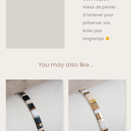
mieux de penser
à l’enlever pour
préserver son
éclat plus
longtemps
You may also like…