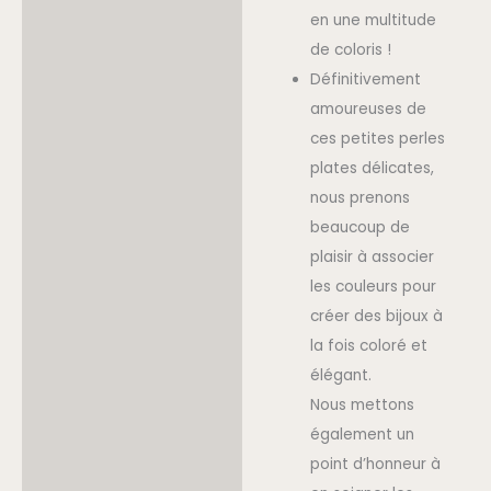
en une multitude
de coloris !
Définitivement
amoureuses de
ces petites perles
plates délicates,
nous prenons
beaucoup de
plaisir à associer
les couleurs pour
créer des bijoux à
la fois coloré et
élégant.
Nous mettons
également un
point d’honneur à