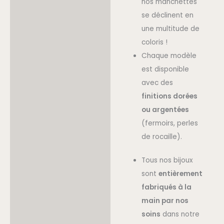
nos manchettes
se déclinent en
une multitude de
coloris !
Chaque modèle
est disponible
avec des
finitions dorées
ou argentées
(fermoirs, perles
de rocaille).
Tous nos bijoux
sont
entièrement
fabriqués à la
main par nos
soins
dans notre