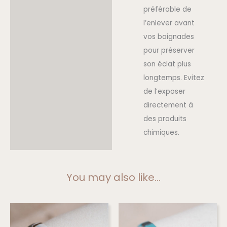
préférable de
l’enlever avant
vos baignades
pour préserver
son éclat plus
longtemps. Evitez
de l’exposer
directement à
des produits
chimiques.
You may also like…