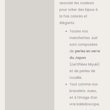
associer les couleurs
pour créer des bijoux à
la fois colorés et
élégants.
Toutes nos
manchettes .
kali
sont composées
de
perles en verre
du Japon
(certifiées Miyuki)
et de perles de
rocaille.
Tout comme nos
bracelets
.
kaleo
,
et à l’image d’un
vrai kaléidoscope,