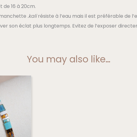
t de 16 à 20cm.
 manchette
.kali
résiste à l’eau mais il est préférable de 
ver son éclat plus longtemps. Evitez de l’exposer direct
You may also like…